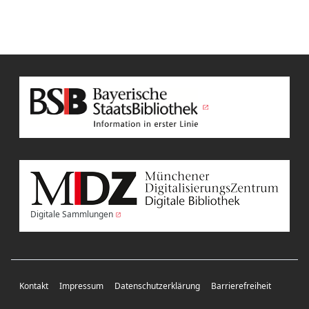
Digitale Sammlungen
Kontakt
Impressum
Datenschutzerklärung
Barrierefreiheit