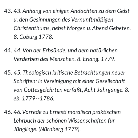
43. Anhang von einigen Andachten zu dem Geist
u. den Gesinnungen des Vernunftmäßigen
Christenthums, nebst Morgen u. Abend Gebeten.
8. Coburg 1778.
44. Von der Erbsünde, und dem natürlichen
Verderben des Menschen. 8. Erlang. 1779.
45. Theologisch kritische Betrachtungen neuer
Schriften; in Vereinigung mit einer Gesellschaft
von Gottesgelehrten verfaßt, Acht Jahrgänge. 8.
eb. 1779--1786.
46. Vorrede zu Ernesti moralisch praktischen
Lehrbuch der schönen Wissenschaften für
Jünglinge. (Nürnberg 1779).