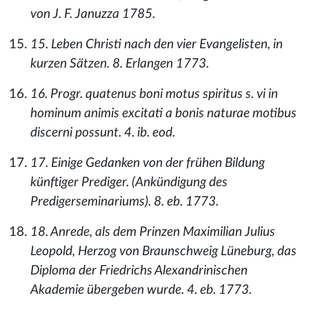
von J. F. Januzza 1785.
15. Leben Christi nach den vier Evangelisten, in
kurzen Sätzen. 8. Erlangen 1773.
16. Progr. quatenus boni motus spiritus s. vi in
hominum animis excitati a bonis naturae motibus
discerni possunt. 4. ib. eod.
17. Einige Gedanken von der frühen Bildung
künftiger Prediger. (Ankündigung des
Predigerseminariums). 8. eb. 1773.
18. Anrede, als dem Prinzen Maximilian Julius
Leopold, Herzog von Braunschweig Lüneburg, das
Diploma der Friedrichs Alexandrinischen
Akademie übergeben wurde. 4. eb. 1773.