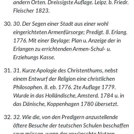
andern Orten. Dreissigste Auflage. Leipz. b. Friedr.
Fleischer 1823.
30. Der Segen einer Stadt aus einer wohl
eingerichteten Armenfürsorge; Predigt. 8. Erlang.
1776. Mit einer Beylage: Plan u. Anzeige der in
Erlangen zu errichtenden Armen-Schul- u.
Erziehungs Kasse.
31. Kurze Apologie des Christenthums, nebst
einem Entwurf der Religion eine christlichen
Philosophen. 8. eb. 1776. 2te Auflage 1779.
Wurde in das Holländische, Amsterd. 1784 u. in
das Dänische, Koppenhagen 1780 übersetzt.
32. Wie die, von den Predigern anzustellende
öftere Besuche der teutschen Schulen beschaffen