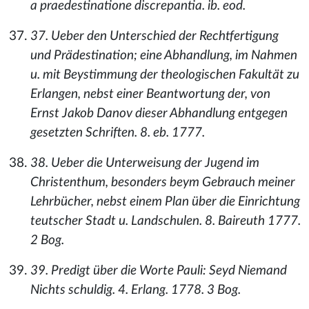
a praedestinatione discrepantia. ib. eod.
37. Ueber den Unterschied der Rechtfertigung
und Prädestination; eine Abhandlung, im Nahmen
u. mit Beystimmung der theologischen Fakultät zu
Erlangen, nebst einer Beantwortung der, von
Ernst Jakob Danov dieser Abhandlung entgegen
gesetzten Schriften. 8. eb. 1777.
38. Ueber die Unterweisung der Jugend im
Christenthum, besonders beym Gebrauch meiner
Lehrbücher, nebst einem Plan über die Einrichtung
teutscher Stadt u. Landschulen. 8. Baireuth 1777.
2 Bog.
39. Predigt über die Worte Pauli: Seyd Niemand
Nichts schuldig. 4. Erlang. 1778. 3 Bog.