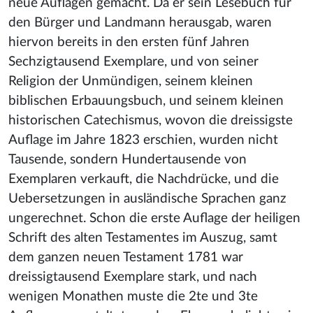
neue Auflagen gemacht. Da er sein Lesebuch für
den Bürger und Landmann herausgab, waren
hiervon bereits in den ersten fünf Jahren
Sechzigtausend Exemplare, und von seiner
Religion der Unmündigen, seinem kleinen
biblischen Erbauungsbuch, und seinem kleinen
historischen Catechismus, wovon die dreissigste
Auflage im Jahre 1823 erschien, wurden nicht
Tausende, sondern Hundertausende von
Exemplaren verkauft, die Nachdrücke, und die
Uebersetzungen in ausländische Sprachen ganz
ungerechnet. Schon die erste Auflage der heiligen
Schrift des alten Testamentes im Auszug, samt
dem ganzen neuen Testament 1781 war
dreissigtausend Exemplare stark, und nach
wenigen Monathen muste die 2te und 3te