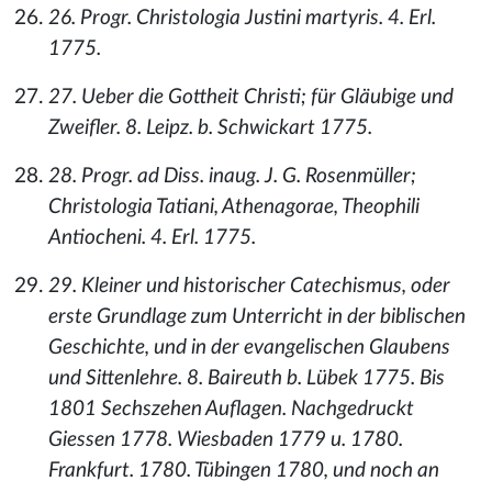
26. Progr. Christologia Justini martyris. 4. Erl.
1775.
27. Ueber die Gottheit Christi; für Gläubige und
Zweifler. 8. Leipz. b. Schwickart 1775.
28. Progr. ad Diss. inaug. J. G. Rosenmüller;
Christologia Tatiani, Athenagorae, Theophili
Antiocheni. 4. Erl. 1775.
29. Kleiner und historischer Catechismus, oder
erste Grundlage zum Unterricht in der biblischen
Geschichte, und in der evangelischen Glaubens
und Sittenlehre. 8. Baireuth b. Lübek 1775. Bis
1801 Sechszehen Auflagen. Nachgedruckt
Giessen 1778. Wiesbaden 1779 u. 1780.
Frankfurt. 1780. Tübingen 1780, und noch an