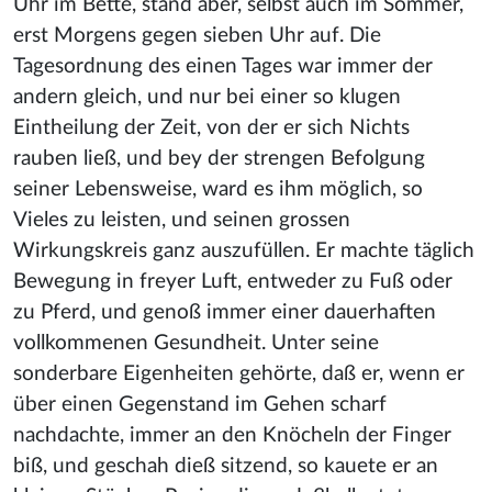
Uhr im Bette, stand aber, selbst auch im Sommer,
erst Morgens gegen sieben Uhr auf. Die
Tagesordnung des einen Tages war immer der
andern gleich, und nur bei einer so klugen
Eintheilung der Zeit, von der er sich Nichts
rauben ließ, und bey der strengen Befolgung
seiner Lebensweise, ward es ihm möglich, so
Vieles zu leisten, und seinen grossen
Wirkungskreis ganz auszufüllen. Er machte täglich
Bewegung in freyer Luft, entweder zu Fuß oder
zu Pferd, und genoß immer einer dauerhaften
vollkommenen Gesundheit. Unter seine
sonderbare Eigenheiten gehörte, daß er, wenn er
über einen Gegenstand im Gehen scharf
nachdachte, immer an den Knöcheln der Finger
biß, und geschah dieß sitzend, so kauete er an