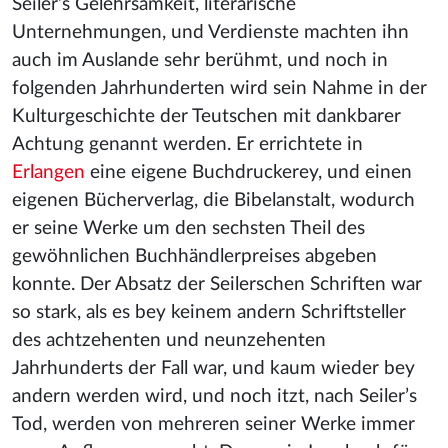
Seiler’s Gelehrsamkeit, literarische
Unternehmungen, und Verdienste machten ihn
auch im Auslande sehr berühmt, und noch in
folgenden Jahrhunderten wird sein Nahme in der
Kulturgeschichte der Teutschen mit dankbarer
Achtung genannt werden. Er errichtete in
Erlangen
eine eigene Buchdruckerey, und einen
eigenen Bücherverlag, die Bibelanstalt, wodurch
er seine Werke um den sechsten Theil des
gewöhnlichen Buchhändlerpreises abgeben
konnte. Der Absatz der Seilerschen Schriften war
so stark, als es bey keinem andern Schriftsteller
des achtzehenten und neunzehenten
Jahrhunderts der Fall war, und kaum wieder bey
andern werden wird, und noch itzt, nach Seiler’s
Tod, werden von mehreren seiner Werke immer