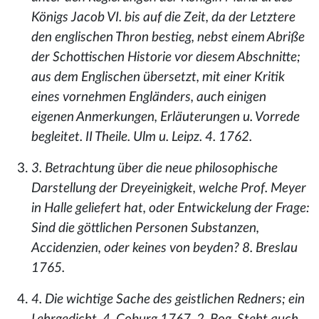
Königs Jacob VI. bis auf die Zeit, da der Letztere
den englischen Thron bestieg, nebst einem Abriße
der Schottischen Historie vor diesem Abschnitte;
aus dem Englischen übersetzt, mit einer Kritik
eines vornehmen Engländers, auch einigen
eigenen Anmerkungen, Erläuterungen u. Vorrede
begleitet. II Theile. Ulm u. Leipz. 4. 1762.
3. Betrachtung über die neue philosophische
Darstellung der Dreyeinigkeit, welche Prof. Meyer
in Halle geliefert hat, oder Entwickelung der Frage:
Sind die göttlichen Personen Substanzen,
Accidenzien, oder keines von beyden? 8. Breslau
1765.
4. Die wichtige Sache des geistlichen Redners; ein