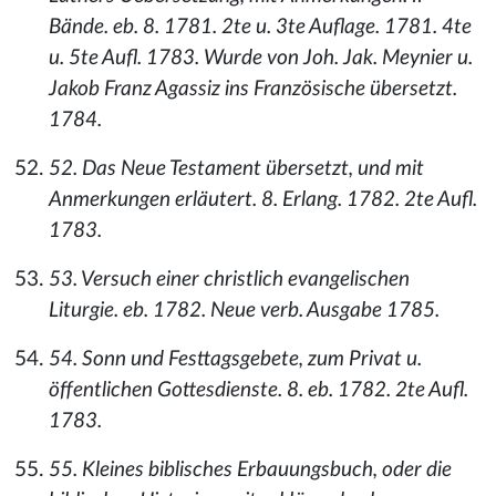
Bände. eb. 8. 1781. 2te u. 3te Auflage. 1781. 4te
u. 5te Aufl. 1783. Wurde von Joh. Jak. Meynier u.
Jakob Franz Agassiz ins Französische übersetzt.
1784.
52. Das Neue Testament übersetzt, und mit
Anmerkungen erläutert. 8. Erlang. 1782. 2te Aufl.
1783.
53. Versuch einer christlich evangelischen
Liturgie. eb. 1782. Neue verb. Ausgabe 1785.
54. Sonn und Festtagsgebete, zum Privat u.
öffentlichen Gottesdienste. 8. eb. 1782. 2te Aufl.
1783.
55. Kleines biblisches Erbauungsbuch, oder die