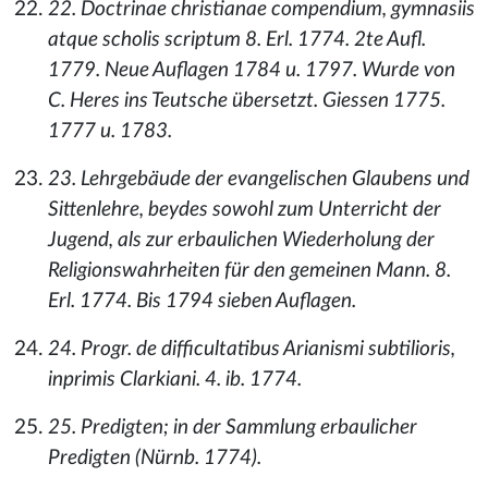
22. Doctrinae christianae compendium, gymnasiis
atque scholis scriptum 8. Erl. 1774. 2te Aufl.
1779. Neue Auflagen 1784 u. 1797. Wurde von
C. Heres ins Teutsche übersetzt. Giessen 1775.
1777 u. 1783.
23. Lehrgebäude der evangelischen Glaubens und
Sittenlehre, beydes sowohl zum Unterricht der
Jugend, als zur erbaulichen Wiederholung der
Religionswahrheiten für den gemeinen Mann. 8.
Erl. 1774. Bis 1794 sieben Auflagen.
24. Progr. de difficultatibus Arianismi subtilioris,
inprimis Clarkiani. 4. ib. 1774.
25. Predigten; in der Sammlung erbaulicher
Predigten (Nürnb. 1774).