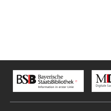
Digitale 