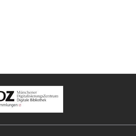
Sammlungen