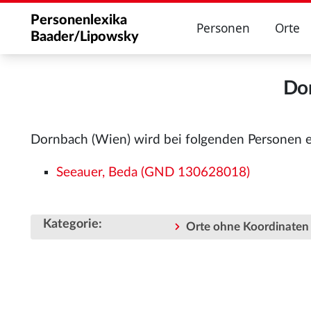
Personenlexika
Personen
Orte
Baader/Lipowsky
Do
Dornbach (Wien) wird bei folgenden Personen 
Seeauer, Beda (GND 130628018)
Kategorie
:
Orte ohne Koordinaten