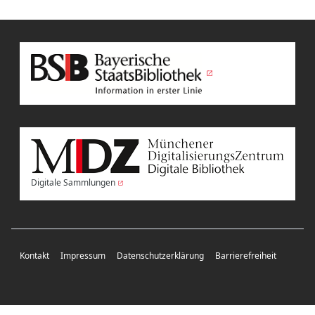
Digitale Sammlungen
Kontakt
Impressum
Datenschutzerklärung
Barrierefreiheit