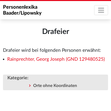
Personenlexika
Baader/Lipowsky
Drafeier
Drafeier wird bei folgenden Personen erwähnt:
Rainprechter, Georg Joseph (GND 129480525)
Kategorie
:
Orte ohne Koordinaten