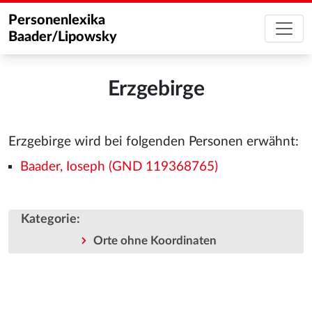
Personenlexika
Baader/Lipowsky
Erzgebirge
Erzgebirge wird bei folgenden Personen erwähnt:
Baader, Ioseph (GND 119368765)
Kategorie
:
Orte ohne Koordinaten