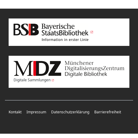
Digitale Sammlungen
Kontakt
Impressum
Datenschutzerklärung
Barrierefreiheit