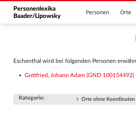
Personenlexika
Personen
Orte
Baader/Lipowsky
Eschenthal wird bei folgenden Personen erwähn
Gottfried, Johann Adam (GND 100154492)
Kategorie
:
Orte ohne Koordinaten