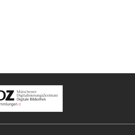
Sammlungen