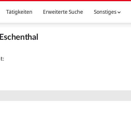
Tätigkeiten
Erweiterte Suche
Sonstiges
Eschenthal
t: