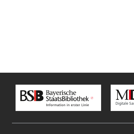
Digitale 