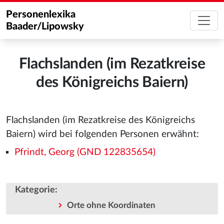
Personenlexika
Baader/Lipowsky
Flachslanden (im Rezatkreise
des Königreichs Baiern)
Flachslanden (im Rezatkreise des Königreichs
Baiern) wird bei folgenden Personen erwähnt:
Pfrindt, Georg (GND 122835654)
Kategorie
:
Orte ohne Koordinaten