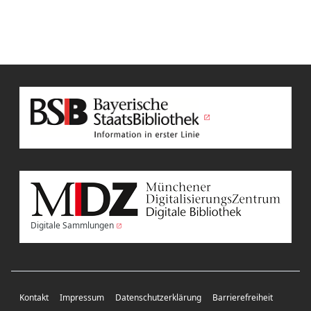
Digitale Sammlungen
Kontakt
Impressum
Datenschutzerklärung
Barrierefreiheit