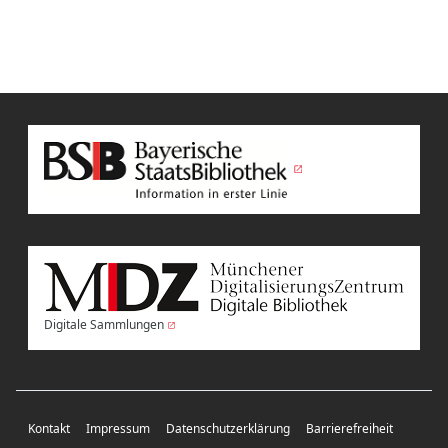
Digitale Sammlungen
Kontakt
Impressum
Datenschutzerklärung
Barrierefreiheit