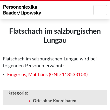
Personenlexika
Baader/Lipowsky
Flatschach im salzburgischen
Lungau
Flatschach im salzburgischen Lungau wird bei
folgenden Personen erwähnt:
Fingerlos, Matthäus (GND 11853310X)
Kategorie
:
Orte ohne Koordinaten