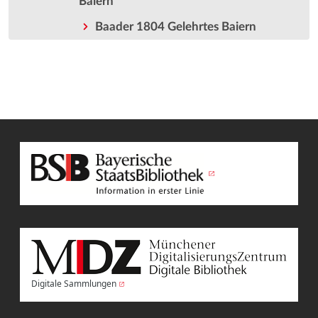
Baiern
Baader 1804 Gelehrtes Baiern
Digitale Sammlungen