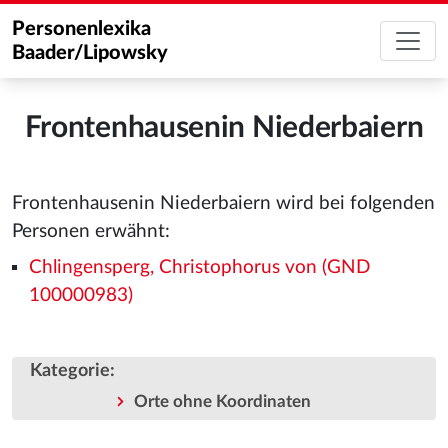
Personenlexika
Baader/Lipowsky
Frontenhausenin Niederbaiern
Frontenhausenin Niederbaiern wird bei folgenden
Personen erwähnt:
Chlingensperg, Christophorus von (GND
100000983)
Kategorie
:
Orte ohne Koordinaten