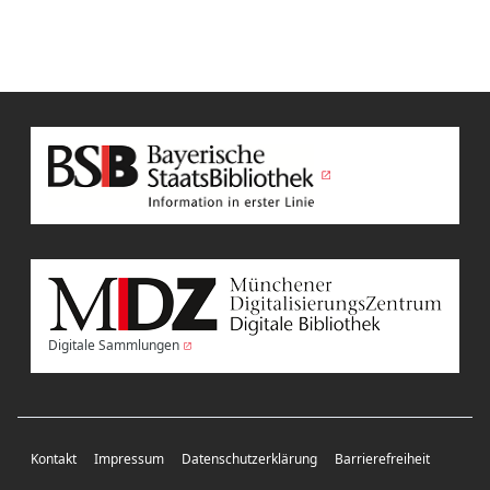
Digitale Sammlungen
Kontakt
Impressum
Datenschutzerklärung
Barrierefreiheit