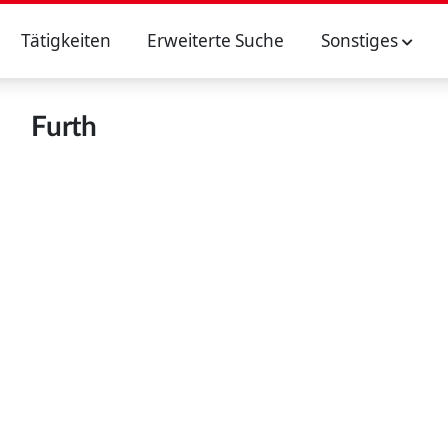
Tätigkeiten
Erweiterte Suche
Sonstiges
Furth