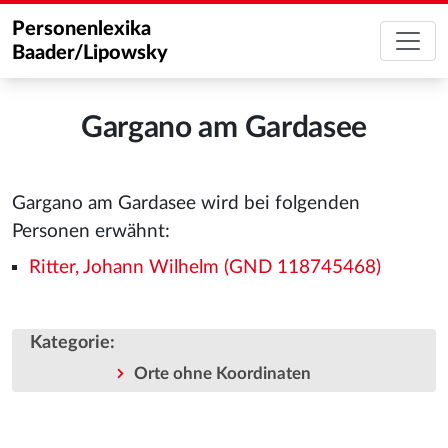
Personenlexika
Baader/Lipowsky
Gargano am Gardasee
Gargano am Gardasee wird bei folgenden
Personen erwähnt:
Ritter, Johann Wilhelm (GND 118745468)
Kategorie
:
Orte ohne Koordinaten