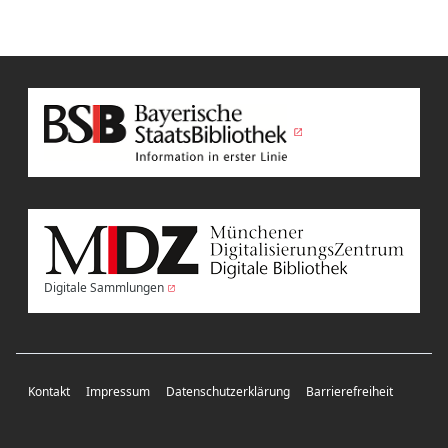
Digitale Sammlungen
Kontakt
Impressum
Datenschutzerklärung
Barrierefreiheit