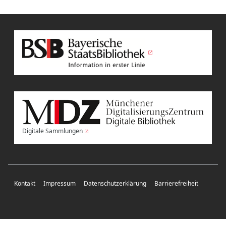
Digitale Sammlungen
Kontakt
Impressum
Datenschutzerklärung
Barrierefreiheit