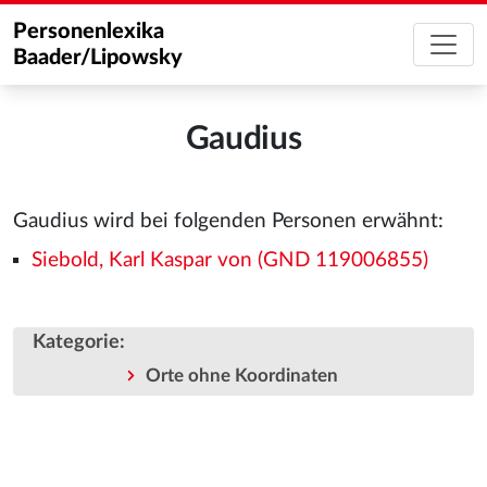
Personenlexika
Baader/Lipowsky
Gaudius
Gaudius wird bei folgenden Personen erwähnt:
Siebold, Karl Kaspar von (GND 119006855)
Kategorie
:
Orte ohne Koordinaten