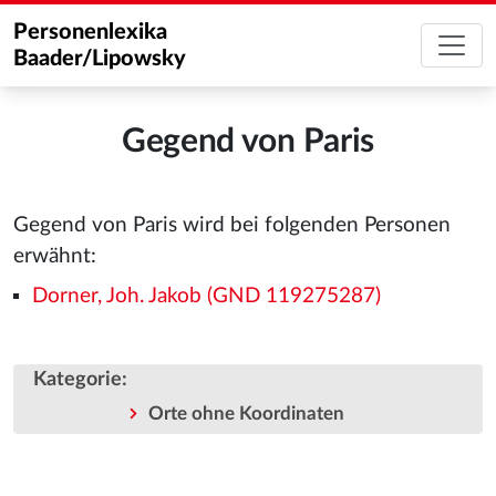
Personenlexika
Baader/Lipowsky
Gegend von Paris
Gegend von Paris wird bei folgenden Personen
erwähnt:
Dorner, Joh. Jakob (GND 119275287)
Kategorie
:
Orte ohne Koordinaten