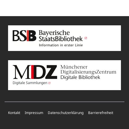
Digitale Sammlungen
Kontakt
Impressum
Datenschutzerklärung
Barrierefreiheit