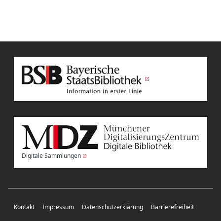
Digitale Sammlungen
Kontakt
Impressum
Datenschutzerklärung
Barrierefreiheit