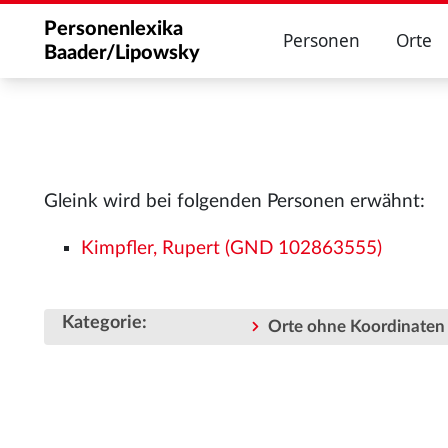
Personenlexika
Personen
Orte
Baader/Lipowsky
Gleink wird bei folgenden Personen erwähnt:
Kimpfler, Rupert (GND 102863555)
Kategorie
:
Orte ohne Koordinaten