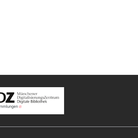
Sammlungen