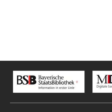
Digitale 