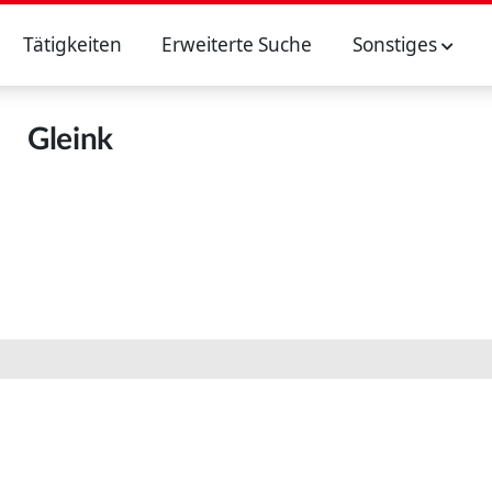
Tätigkeiten
Erweiterte Suche
Sonstiges
Gleink