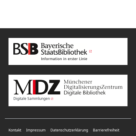
Digitale Sammlungen
Kontakt
Impressum
Datenschutzerklärung
Barrierefreiheit