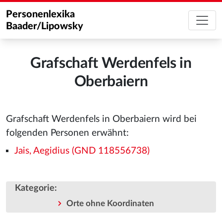
Personenlexika
Baader/Lipowsky
Grafschaft Werdenfels in
Oberbaiern
Grafschaft Werdenfels in Oberbaiern wird bei
folgenden Personen erwähnt:
Jais, Aegidius (GND 118556738)
Kategorie
:
Orte ohne Koordinaten