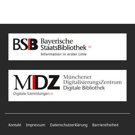
Digitale Sammlungen
Kontakt
Impressum
Datenschutzerklärung
Barrierefreiheit