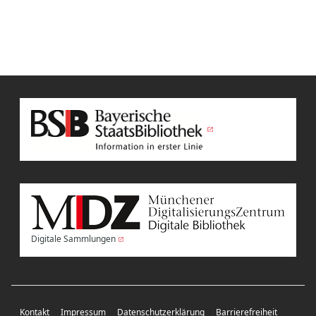
Digitale Sammlungen
Kontakt
Impressum
Datenschutzerklärung
Barrierefreiheit