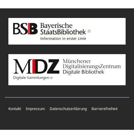
Digitale Sammlungen
Kontakt
Impressum
Datenschutzerklärung
Barrierefreiheit