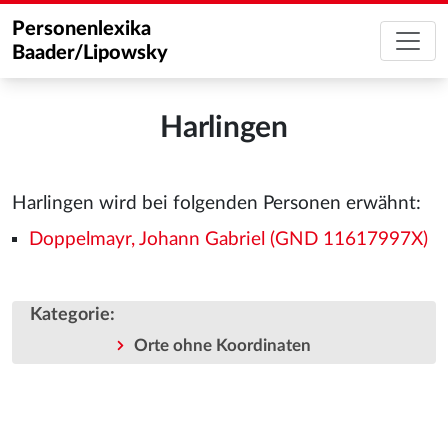
Personenlexika
Baader/Lipowsky
Harlingen
Harlingen wird bei folgenden Personen erwähnt:
Doppelmayr, Johann Gabriel (GND 11617997X)
Kategorie
:
Orte ohne Koordinaten