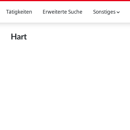
Tätigkeiten
Erweiterte Suche
Sonstiges
Hart