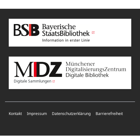
Digitale Sammlungen
Kontakt
Impressum
Datenschutzerklärung
Barrierefreiheit