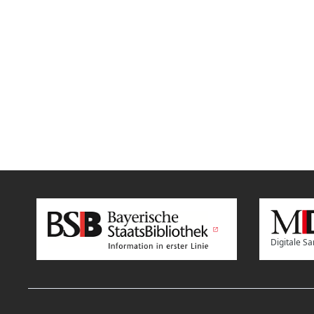
Digitale 