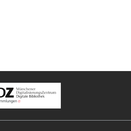
Sammlungen