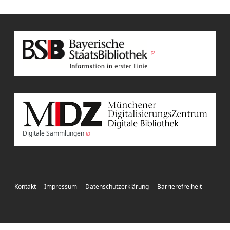
Digitale Sammlungen
Kontakt
Impressum
Datenschutzerklärung
Barrierefreiheit