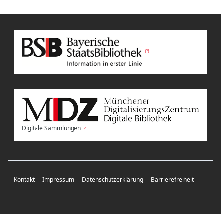
Digitale Sammlungen
Kontakt
Impressum
Datenschutzerklärung
Barrierefreiheit