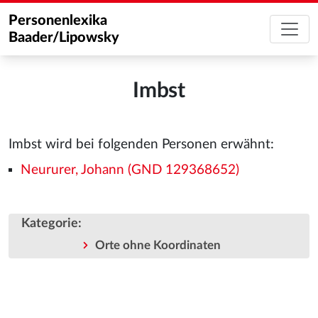
Personenlexika
Baader/Lipowsky
Imbst
Imbst wird bei folgenden Personen erwähnt:
Neururer, Johann (GND 129368652)
Kategorie
:
Orte ohne Koordinaten