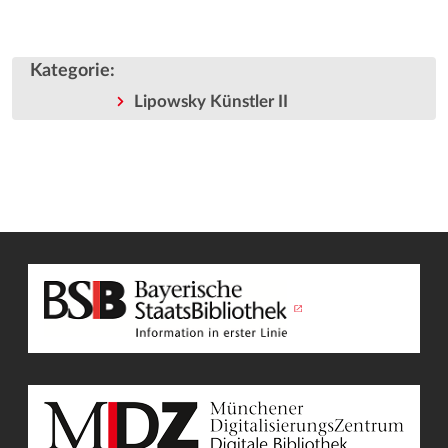
Kategorie
:
Lipowsky Künstler II