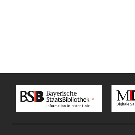
Digitale 