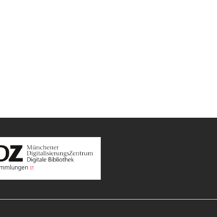
Sammlungen