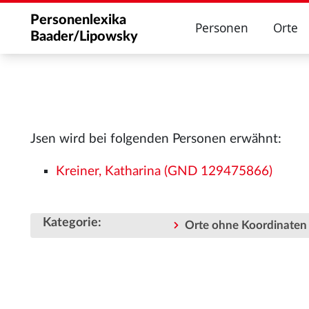
Personenlexika
Personen
Orte
Baader/Lipowsky
Jsen wird bei folgenden Personen erwähnt:
Kreiner, Katharina (GND 129475866)
Kategorie
:
Orte ohne Koordinaten