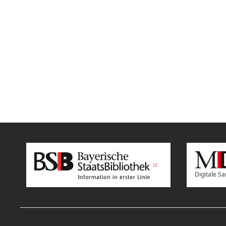
Digitale 