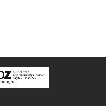
Sammlungen