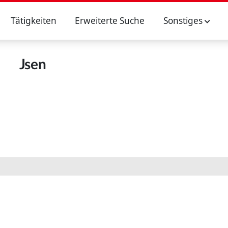
Tätigkeiten
Erweiterte Suche
Sonstiges
Jsen