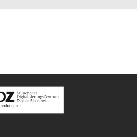
Sammlungen