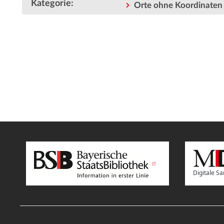
Kategorie
:
Orte ohne Koordinaten
Digitale 