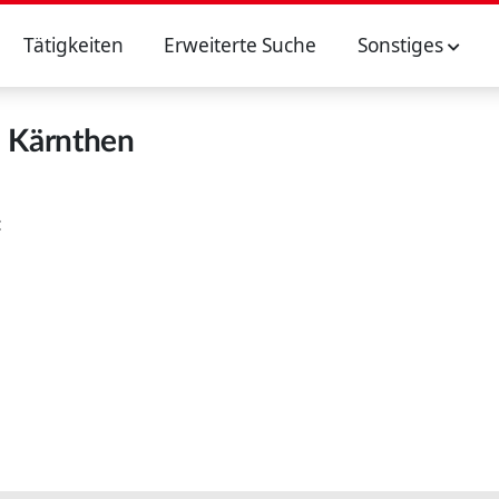
Tätigkeiten
Erweiterte Suche
Sonstiges
Kärnthen
: