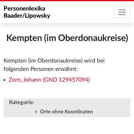
Personenlexika
Baader/Lipowsky
Kempten (im Oberdonaukreise)
Kempten (im Oberdonaukreise) wird bei
folgenden Personen erwähnt:
Zorn, Johann (GND 129457094)
Kategorie
:
Orte ohne Koordinaten