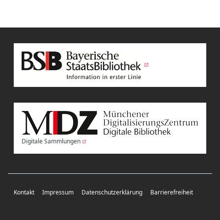
Digitale Sammlungen
Kontakt
Impressum
Datenschutzerklärung
Barrierefreiheit