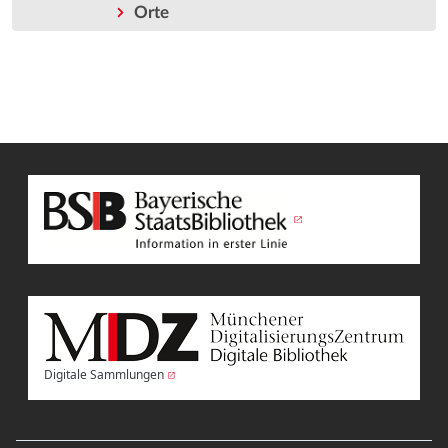
Orte
Digitale Sammlungen