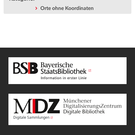
Orte ohne Koordinaten
Digitale Sammlungen