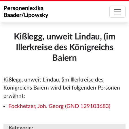
Personenlexika
Baader/Lipowsky
Kißlegg, unweit Lindau, (im
Illerkreise des Königreichs
Baiern
Kißlegg, unweit Lindau, (im Illerkreise des
Königreichs Baiern wird bei folgenden Personen
erwähnt:
Fockhetzer, Joh. Georg (GND 129103683)
Kategorie
: