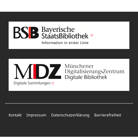
Digitale Sammlungen
Kontakt
Impressum
Datenschutzerklärung
Barrierefreiheit