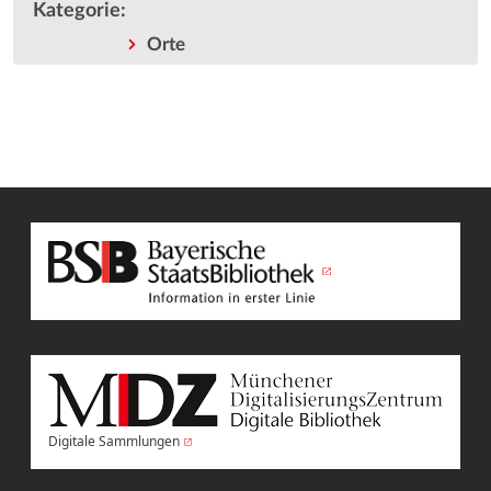
Kategorie
:
Orte
Digitale Sammlungen