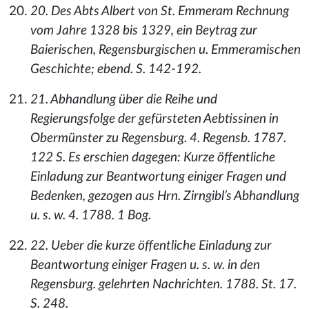
20. Des Abts Albert von St. Emmeram Rechnung
vom Jahre 1328 bis 1329, ein Beytrag zur
Baierischen, Regensburgischen u. Emmeramischen
Geschichte; ebend. S. 142-192.
21. Abhandlung über die Reihe und
Regierungsfolge der gefürsteten Aebtissinen in
Obermünster zu Regensburg. 4. Regensb. 1787.
122 S. Es erschien dagegen: Kurze öffentliche
Einladung zur Beantwortung einiger Fragen und
Bedenken, gezogen aus Hrn. Zirngibl’s Abhandlung
u. s. w. 4. 1788. 1 Bog.
22. Ueber die kurze öffentliche Einladung zur
Beantwortung einiger Fragen u. s. w. in den
Regensburg. gelehrten Nachrichten. 1788. St. 17.
S. 248.