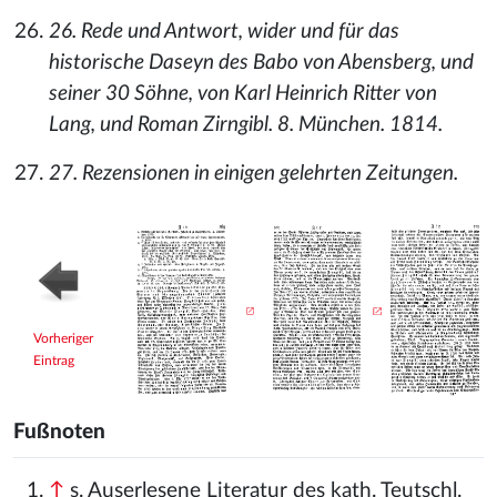
26. Rede und Antwort, wider und für das
historische Daseyn des Babo von Abensberg, und
seiner 30 Söhne, von Karl Heinrich Ritter von
Lang, und Roman Zirngibl. 8. München. 1814.
27. Rezensionen in einigen gelehrten Zeitungen.
Vorheriger
Eintrag
Fußnoten
↑
s. Auserlesene Literatur des kath. Teutschl.