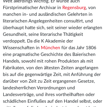
Welt allerdings wichtig. Er wurde auch
Fürstprimatischer Archivar in
Regensburg
, von
manchen in- und ausländischen Gelehrten in
literarischen Angelegenheiten consultirt, und
überhaupt hatte sich, seit seiner wieder erlangten
Gesundheit, seine literarische Thätigkeit
verdoppelt. Da die K Akademie der
Wissenschaften in
München
für das Jahr 1806
eine pragmatische Geschichte des Baierischen
Handels, sowohl mit rohen Produkten als mit
Fabrikaten, von den ältesten Zeiten angefangen
bis auf die gegenwärtige Zeit, mit Anführung der
darüber von Zeit zu Zeit ergangenen Gesetze,
landesherrlichen Verordnungen und
Landesverträge, und ihres vortheilhaften oder
schädlichen Einflußes auf den Handel selbst, oder