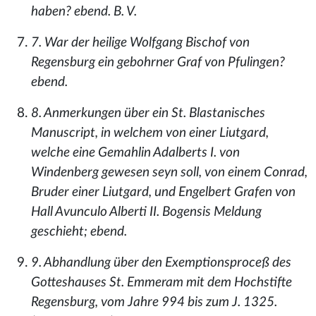
haben? ebend. B. V.
7. War der heilige Wolfgang Bischof von
Regensburg ein gebohrner Graf von Pfulingen?
ebend.
8. Anmerkungen über ein St. Blastanisches
Manuscript, in welchem von einer Liutgard,
welche eine Gemahlin Adalberts I. von
Windenberg gewesen seyn soll, von einem Conrad,
Bruder einer Liutgard, und Engelbert Grafen von
Hall Avunculo Alberti II. Bogensis Meldung
geschieht; ebend.
9. Abhandlung über den Exemptionsproceß des
Gotteshauses St. Emmeram mit dem Hochstifte
Regensburg, vom Jahre 994 bis zum J. 1325.