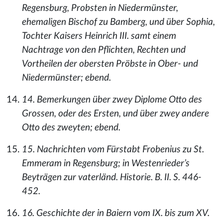
Regensburg, Probsten in Niedermünster,
ehemaligen Bischof zu Bamberg, und über Sophia,
Tochter Kaisers Heinrich III. samt einem
Nachtrage von den Pflichten, Rechten und
Vortheilen der obersten Pröbste in Ober- und
Niedermünster; ebend.
14. Bemerkungen über zwey Diplome Otto des
Grossen, oder des Ersten, und über zwey andere
Otto des zweyten; ebend.
15. Nachrichten vom Fürstabt Frobenius zu St.
Emmeram in Regensburg; in Westenrieder’s
Beyträgen zur vaterländ. Historie. B. II. S. 446-
452.
16. Geschichte der in Baiern vom IX. bis zum XV.