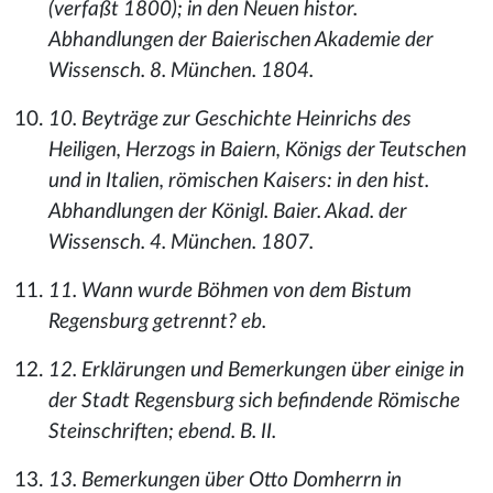
(verfaßt 1800); in den Neuen histor.
Abhandlungen der Baierischen Akademie der
Wissensch. 8. München. 1804.
10. Beyträge zur Geschichte Heinrichs des
Heiligen, Herzogs in Baiern, Königs der Teutschen
und in Italien, römischen Kaisers: in den hist.
Abhandlungen der Königl. Baier. Akad. der
Wissensch. 4. München. 1807.
11. Wann wurde Böhmen von dem Bistum
Regensburg getrennt? eb.
12. Erklärungen und Bemerkungen über einige in
der Stadt Regensburg sich befindende Römische
Steinschriften; ebend. B. II.
13. Bemerkungen über Otto Domherrn in