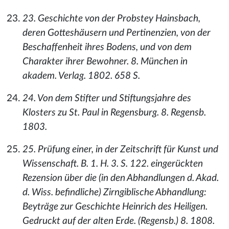
23. Geschichte von der Probstey Hainsbach,
deren Gotteshäusern und Pertinenzien, von der
Beschaffenheit ihres Bodens, und von dem
Charakter ihrer Bewohner. 8. München in
akadem. Verlag. 1802. 658 S.
24. Von dem Stifter und Stiftungsjahre des
Klosters zu St. Paul in Regensburg. 8. Regensb.
1803.
25. Prüfung einer, in der Zeitschrift für Kunst und
Wissenschaft. B. 1. H. 3. S. 122. eingerückten
Rezension über die (in den Abhandlungen d. Akad.
d. Wiss. befindliche) Zirngiblische Abhandlung:
Beyträge zur Geschichte Heinrich des Heiligen.
Gedruckt auf der alten Erde. (Regensb.) 8. 1808.