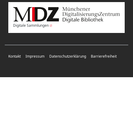
Digitale Sammlungen
Kontakt
Impressum
Datenschutzerklärung
Barrierefreiheit