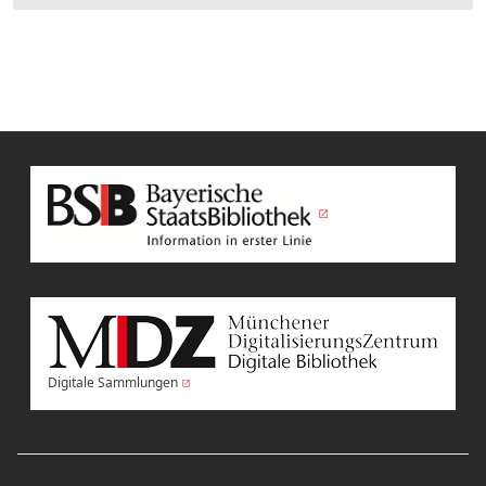
Digitale Sammlungen