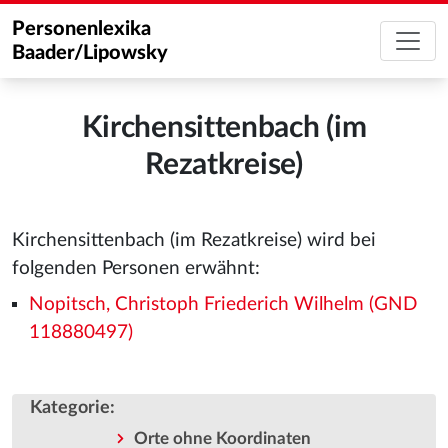
Personenlexika
Baader/Lipowsky
Kirchensittenbach (im
Rezatkreise)
Kirchensittenbach (im Rezatkreise) wird bei
folgenden Personen erwähnt:
Nopitsch, Christoph Friederich Wilhelm (GND
118880497)
Kategorie
:
Orte ohne Koordinaten