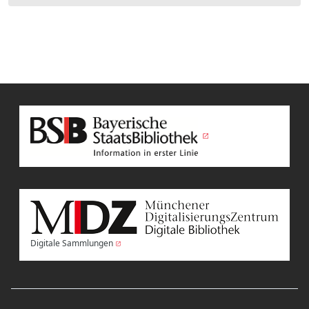
Digitale Sammlungen