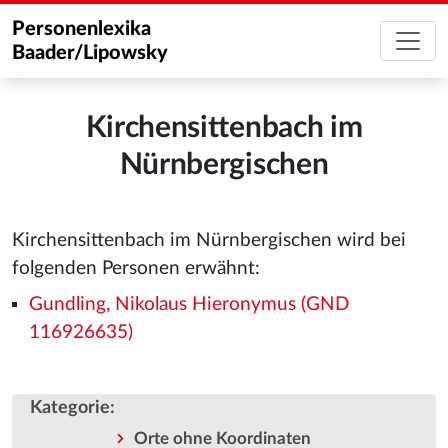
Personenlexika
Baader/Lipowsky
Kirchensittenbach im
Nürnbergischen
Kirchensittenbach im Nürnbergischen wird bei
folgenden Personen erwähnt:
Gundling, Nikolaus Hieronymus (GND
116926635)
Kategorie
:
Orte ohne Koordinaten