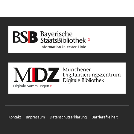
Digitale Sammlungen
Kontakt
Impressum
Datenschutzerklärung
Barrierefreiheit