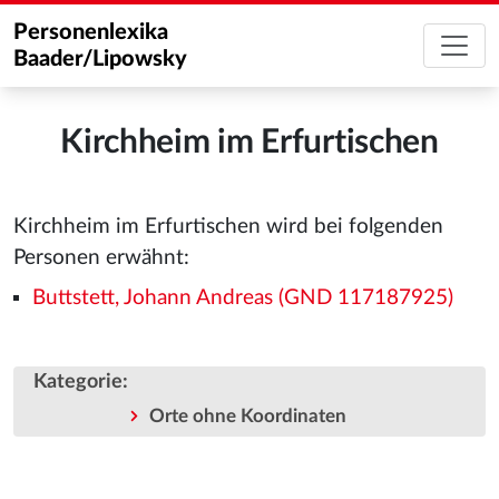
Personenlexika
Baader/Lipowsky
Kirchheim im Erfurtischen
Kirchheim im Erfurtischen wird bei folgenden
Personen erwähnt:
Buttstett, Johann Andreas (GND 117187925)
Kategorie
:
Orte ohne Koordinaten