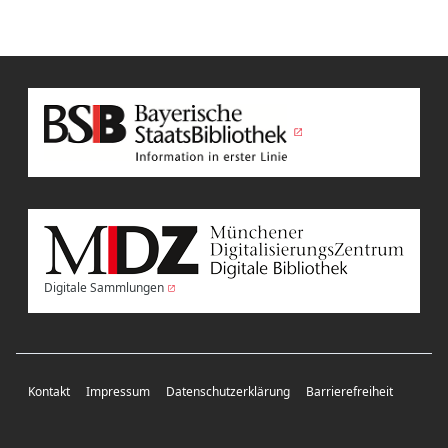
Digitale Sammlungen
Kontakt
Impressum
Datenschutzerklärung
Barrierefreiheit