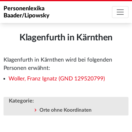
Personenlexika
Baader/Lipowsky
Klagenfurth in Kärnthen
Klagenfurth in Kärnthen wird bei folgenden
Personen erwähnt:
Woller, Franz Ignatz (GND 129520799)
Kategorie
:
Orte ohne Koordinaten