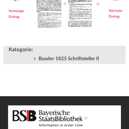
Nächster
Vorheriger
Eintrag
Eintrag
Kategorie
:
Baader 1825 Schriftsteller II