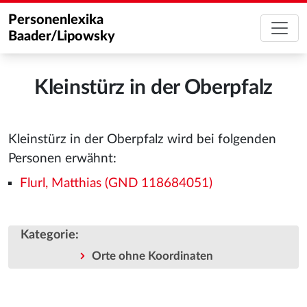
Personenlexika
Baader/Lipowsky
Kleinstürz in der Oberpfalz
Kleinstürz in der Oberpfalz wird bei folgenden
Personen erwähnt:
Flurl, Matthias (GND 118684051)
Kategorie
:
Orte ohne Koordinaten