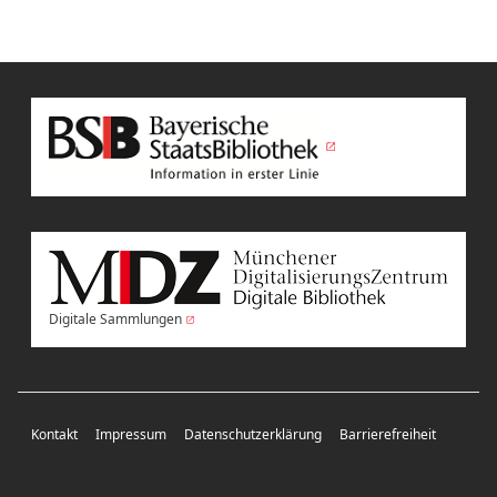
Digitale Sammlungen
Kontakt
Impressum
Datenschutzerklärung
Barrierefreiheit