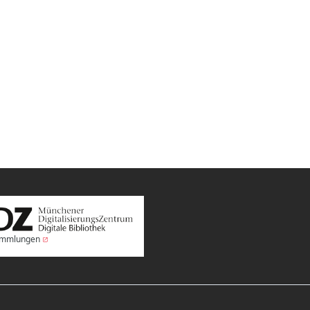
Sammlungen