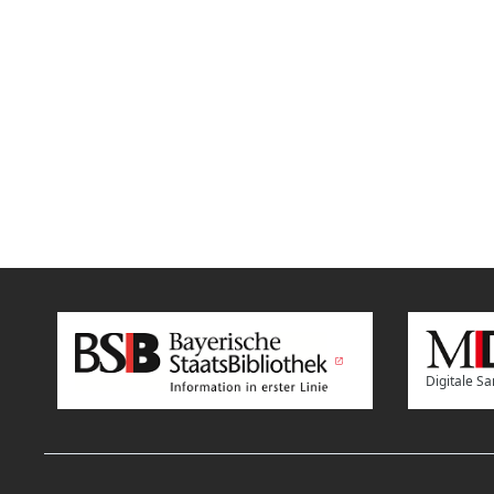
Digitale 