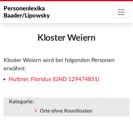
Personenlexika
Baader/Lipowsky
Kloster Weiern
Kloster Weiern wird bei folgenden Personen
erwähnt:
Huttner, Floridus (GND 129474851)
Kategorie
:
Orte ohne Koordinaten