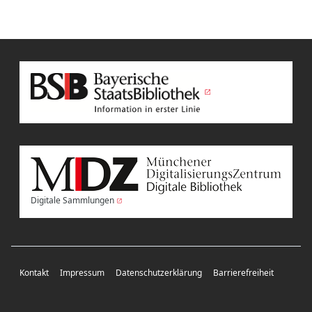
Digitale Sammlungen
Kontakt
Impressum
Datenschutzerklärung
Barrierefreiheit