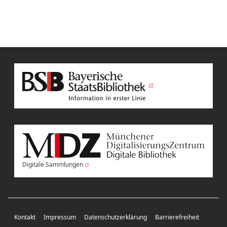
Digitale Sammlungen
Kontakt
Impressum
Datenschutzerklärung
Barrierefreiheit