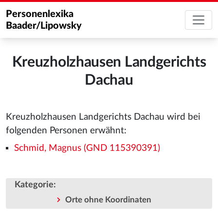
Personenlexika
Baader/Lipowsky
Kreuzholzhausen Landgerichts
Dachau
Kreuzholzhausen Landgerichts Dachau wird bei
folgenden Personen erwähnt:
Schmid, Magnus (GND 115390391)
Kategorie
:
Orte ohne Koordinaten