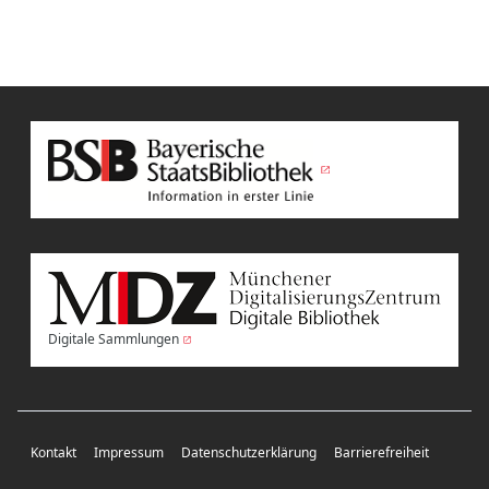
Digitale Sammlungen
Kontakt
Impressum
Datenschutzerklärung
Barrierefreiheit