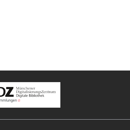
Sammlungen