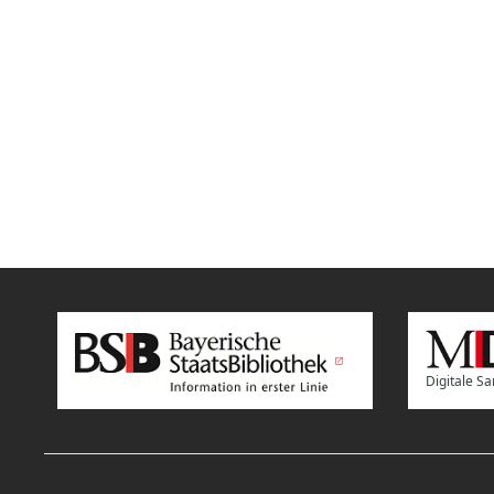
Digitale 