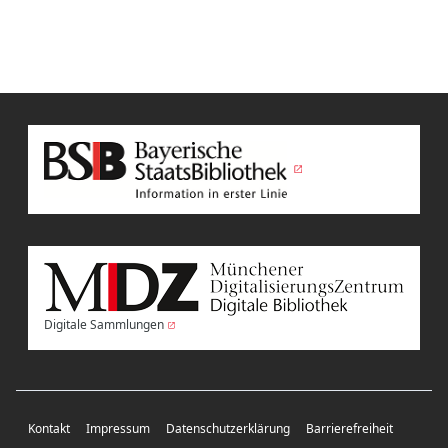
Digitale Sammlungen
Kontakt
Impressum
Datenschutzerklärung
Barrierefreiheit