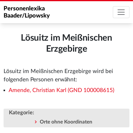
Personenlexika
Baader/Lipowsky
Lösuitz im Meißnischen
Erzgebirge
Lösuitz im Meißnischen Erzgebirge wird bei
folgenden Personen erwähnt:
Amende, Christian Karl (GND 100008615)
Kategorie
:
Orte ohne Koordinaten