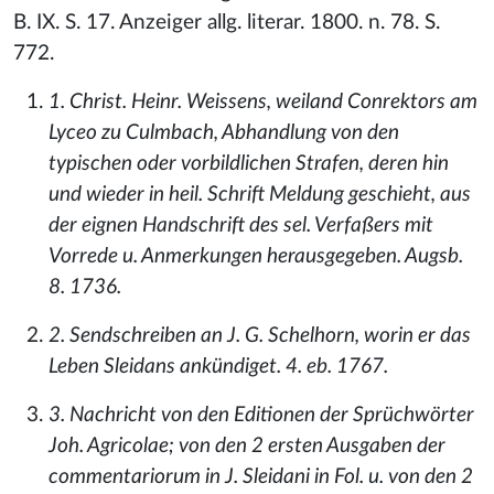
B. IX. S. 17. Anzeiger allg. literar. 1800. n. 78. S.
772.
1. Christ. Heinr. Weissens, weiland Conrektors am
Lyceo zu Culmbach, Abhandlung von den
typischen oder vorbildlichen Strafen, deren hin
und wieder in heil. Schrift Meldung geschieht, aus
der eignen Handschrift des sel. Verfaßers mit
Vorrede u. Anmerkungen herausgegeben. Augsb.
8. 1736.
2. Sendschreiben an J. G. Schelhorn, worin er das
Leben Sleidans ankündiget. 4. eb. 1767.
3. Nachricht von den Editionen der Sprüchwörter
Joh. Agricolae; von den 2 ersten Ausgaben der
commentariorum in J. Sleidani in Fol. u. von den 2