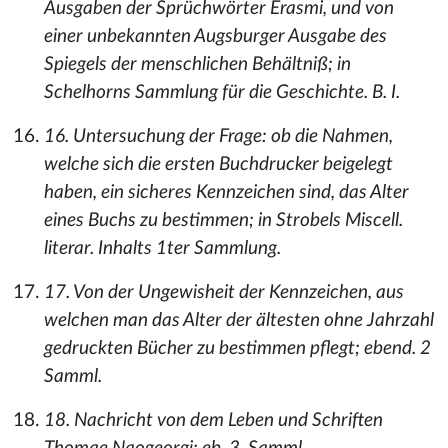
Ausgaben der Sprüchwörter Erasmi, und von
einer unbekannten Augsburger Ausgabe des
Spiegels der menschlichen Behältniß; in
Schelhorns Sammlung für die Geschichte. B. I.
16. Untersuchung der Frage: ob die Nahmen,
welche sich die ersten Buchdrucker beigelegt
haben, ein sicheres Kennzeichen sind, das Alter
eines Buchs zu bestimmen; in Strobels Miscell.
literar. Inhalts 1ter Sammlung.
17. Von der Ungewisheit der Kennzeichen, aus
welchen man das Alter der ältesten ohne Jahrzahl
gedruckten Bücher zu bestimmen pflegt; ebend. 2
Samml.
18. Nachricht von dem Leben und Schriften