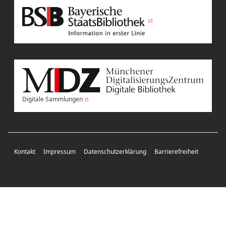
Digitale Sammlungen
Kontakt
Impressum
Datenschutzerklärung
Barrierefreiheit