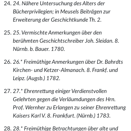
24. Nähere Untersuchung des Alters der
Bücherprivilegien; in Meusels Beiträgen zur
Erweiterung der Geschichtkunde Th. 2.
25. Vermischte Anmerkungen über den
berühmten Geschichtschreiber Joh. Sleidan. 8.
Nürnb. b. Bauer. 1780.
26.* Freimüthige Anmerkungen über Dr. Bahrdts
Kirchen- und Ketzer-Almanach. 8. Frankf. und
Leipz. (Augsb.) 1782.
27.* Ehrenrettung einiger Verdienstvollen
Gelehrten gegen die Verläumdungen des Hrn.
Prof. Wernher zu Erlangen zu seiner Ehrenrettung
Kaisers Karl V. 8. Frankfurt. (Nürnb.) 1783.
28.* Freimüthige Betrachtungen über alte und