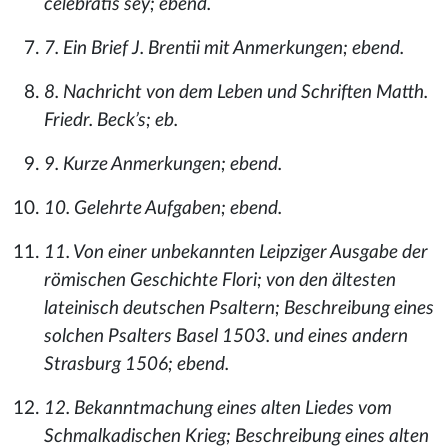
celebratis sey; ebend.
7. Ein Brief J. Brentii mit Anmerkungen; ebend.
8. Nachricht von dem Leben und Schriften Matth.
Friedr. Beck’s; eb.
9. Kurze Anmerkungen; ebend.
10. Gelehrte Aufgaben; ebend.
11. Von einer unbekannten Leipziger Ausgabe der
römischen Geschichte Flori; von den ältesten
lateinisch deutschen Psaltern; Beschreibung eines
solchen Psalters Basel 1503. und eines andern
Strasburg 1506; ebend.
12. Bekanntmachung eines alten Liedes vom
Schmalkadischen Krieg; Beschreibung eines alten