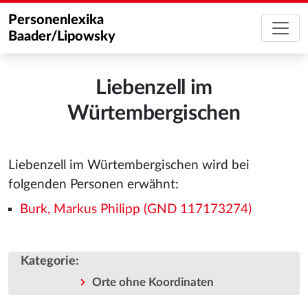
Personenlexika
Baader/Lipowsky
Liebenzell im
Würtembergischen
Liebenzell im Würtembergischen wird bei
folgenden Personen erwähnt:
Burk, Markus Philipp (GND 117173274)
Kategorie
:
Orte ohne Koordinaten