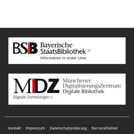
Digitale Sammlungen
Kontakt
Impressum
Datenschutzerklärung
Barrierefreiheit