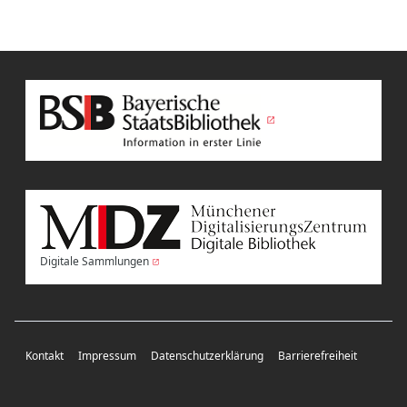
Digitale Sammlungen
Kontakt
Impressum
Datenschutzerklärung
Barrierefreiheit